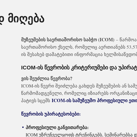
დ მიღება
მუზეუმების საერთაშორისო საბჭო (ICOM)
– წარმო
საერთაშორისო ქსელს, რომელიც აერთიანებს 53,576
ის შესახებ დამატებითი ინფორმაცია ხელმისაწვდო
ICOM-ის წევრობის კრიტერიუმები და უპირა
ვის შეუძლია წევრობა?
ICOM-ის წევრი შეიძლება გახდეს მუზეუმების ან სა
წარმომადგენელი, რომელიც იზიარებს ორგანიზაციი
ICOM-ის სამუზეუმო პროფესიული ეთი
პატივს სცემს
წევრობის უპირატესობები:
პროფესიული განვითარება:
ICOM უზრუნველყოფს ტრენინგებს, სემინარებსა 