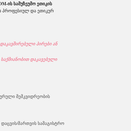
OM-ის სამუზეუმო ეთიკის
ის პროფესიულ და ეთიკურ
დაკავშირებული პირები ან
ო საქმიანობით დაკავებული
ტურული მემკვიდრეობის
 დაცვის/მართვის სამაგისტრო