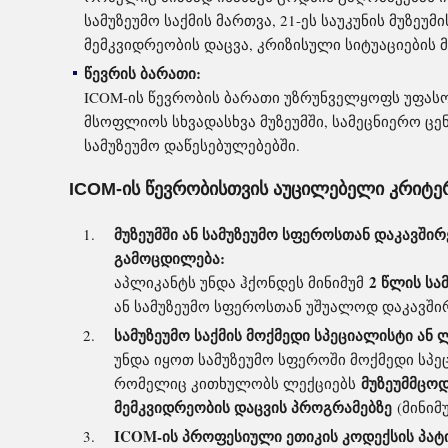
სამუზეუმო საქმის მართვა, 21-ეს საუკუნის მუზეუმი
მემკვიდრეობის დაცვა, კრიზისული სიტუაციების მ
წევრის ბარათი:
ICOM-ის წევრობის ბარათი უზრუნველყოფს უფასო
მსოფლიოს სხვადასხვა მუზეუმში, სამეცნიერო ცენ
სამუზეუმო დაწესებულებებში.
ICOM-ის წევრობისთვის აუცილებელი კრიტე
მუზეუმში ან სამუზეუმო სფეროსთან დაკავშირ
გამოცდილება:
2 წლის სა
აპლიკანტს უნდა ჰქონდეს მინიმუმ
ან სამუზეუმო სფეროსთან უშუალოდ დაკავში
სამუზეუმო საქმის მოქმედი სპეციალისტი ან
უნდა იყოთ სამუზეუმო სფეროში მოქმედი სპე
მუზეუმმცო
რომელიც კითხულობს ლექციებს
მემკვიდრეობის დაცვის პროგრამებზე
(მინიმ
ICOM-ის პროფესიული ეთიკის კოდექსის პატი