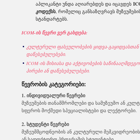
IC
აპლიკანტი უნდა აღიარებდეს და იცავდეს
კოდექსს
, რომელიც განსაზღვრავს მუზეუმებ
სტანდარტებს.
ICOM-ის წევრი ვერ გახდება:
კულტურული ფასეულობების ყიდვა-გაყიდვასთან 
დაწესებულებები.
ICOM-ის მისიასა და აქტივობების საწინააღმდეგ
პირები ან დაწესებულებები.
წევრობის კატეგორიები:
1. ინდივიდუალური წევრები
მუზეუმების თანამშრომლები და სამუზეუმო ან კულ
სფეროს მოქმედი სპეციალისტები და ლექტორები.
2. სტუდენტი წევრები
მუზეუმმცოდნეობის ან კულტურული მემკვიდრეობის
ან სადოქტორო პროგრამის სტუდენტები.