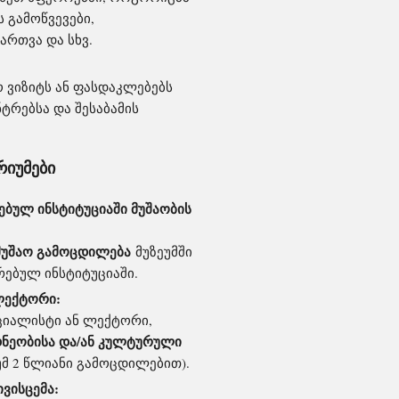
ს გამოწვევები,
ართვა და სხვ.
 ვიზიტს ან ფასდაკლებებს
ტრებსა და შესაბამის
რიუმები
ებულ ინსტიტუციაში მუშაობის
მუშაო გამოცდილება
მუზეუმში
რებულ ინსტიტუციაში.
 ლექტორი:
ციალისტი ან ლექტორი,
დნეობისა და/ან კულტურული
უმ 2 წლიანი გამოცდილებით).
ვისცემა: