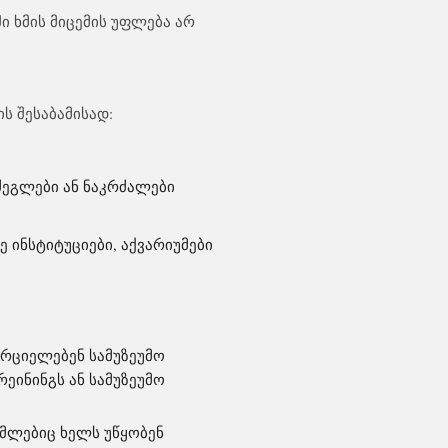
ი ხმის მიცემის უფლება არ
ის შესაბამისად:
ეგლები ან ნაკრძალები
 ინსტიტუციები, აქვარიუმები
რციელებენ სამუზეუმო
ეინინგს ან სამუზეუმო
ომლებიც ხელს უწყობენ