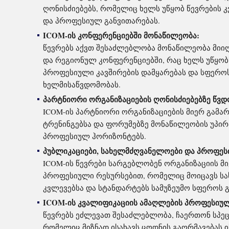
ღონისძიებებს, რომელიც ხელს უწყობ წევრების 
და პროფესიულ განვითარებას.
ICOM-ის კონფერენციებში მონაწილეობა:
წევრებს აქვთ შესაძლებლობა მონაწილეობა მიი
და რეგიონულ კონფერენციებში, რაც ხელს უწყობ
პროფესიული კავშირების დამყარებას და სფეროს
ხელმისაწვდომობას.
პარტნიორი ორგანიზაციების ღონისძიებებზე წვდ
ICOM-ის პარტნიორი ორგანიზაციების მიერ გამა
ტრენინგებსა და ფორუმებზე მონაწილეობის უპირ
პროფესიულ ჰორიზონტებს.
პუბლიკაციები, სახელმძღვანელოები და პროფეს
ICOM-ის წევრები სარგებლობენ ორგანიზაციის მ
პროფესიული რესურსებით, რომელიც მოიცავს ს
კვლევებსა და სტანდარტებს სამუზეუმო სფეროს 
ICOM-ის კვალიფიკაციის ამაღლების პროფესიულ
წევრებს ეძლევათ შესაძლებლობა, ჩაერთონ სპე
რომელიც მიზნად ისახავს ცოდნის გაღრმავებას 