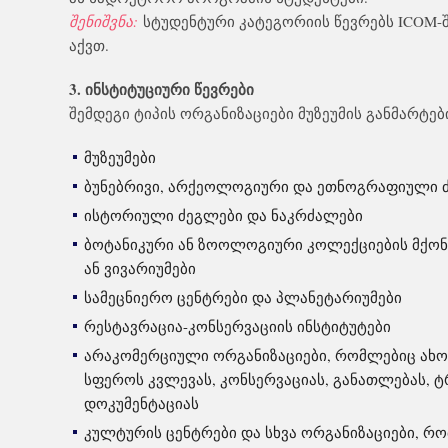
შენიშვნა:
სტუდენტური კატეგორიის წევრებს ICOM-შ
აქვთ.
3. ინსტიტუციური წევრები
შემდეგი ტიპის ორგანიზაციები მუზეუმის განმარტებ
მუზეუმები
ბუნებრივი, არქეოლოგიური და ეთნოგრაფიული ძ
ისტორიული ძეგლები და ნაკრძალები
ბოტანიკური ან ზოოლოგიური კოლექციების მქონე
ან ვივარიუმები
სამეცნიერო ცენტრები და პლანეტარიუმები
რესტავრაცია-კონსერვაციის ინსტიტუტები
არაკომერციული ორგანიზაციები, რომლებიც ახო
სფეროს კვლევას, კონსერვაციას, განათლებას, ტრ
დოკუმენტაციას
კულტურის ცენტრები და სხვა ორგანიზაციები, რ