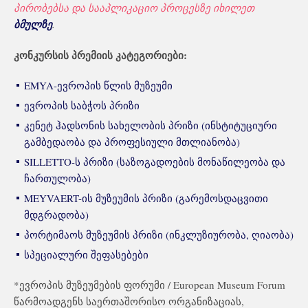
პირობებსა და სააპლიკაციო პროცესზე იხილეთ
ბმულზე
.
კონ
კურსის პრემიის კატეგორიები:
EMYA-ევროპის წლის მუზეუმი
ევროპის საბჭოს პრიზი
კენეტ ჰადსონის სახელობის პრიზი (ინსტიტუციური
გამბედაობა და პროფესიული მთლიანობა)
SILLETTO-ს პრიზი (საზოგადოების მონაწილეობა და
ჩართულობა)
MEYVAERT-ის მუზეუმის პრიზი (გარემოსდაცვითი
მდგრადობა)
პორტიმაოს მუზეუმის პრიზი (ინკლუზიურობა, ღიაობა)
სპეციალური შეფასებები
*ევროპის მუზეუმების ფორუმი / European Museum Forum
წარმოადგენს საერთაშორისო ორგანიზაციას,