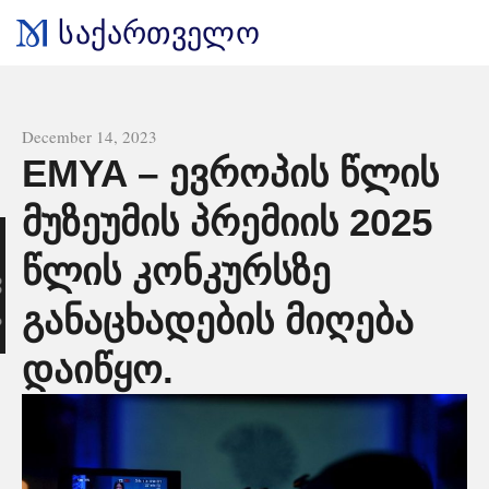
საქართველო
All news
December 14, 2023
EMYA – ევროპის წლის
მუზეუმის პრემიის 2025
ი
წლის კონკურსზე
განაცხადების მიღება
დაიწყო.