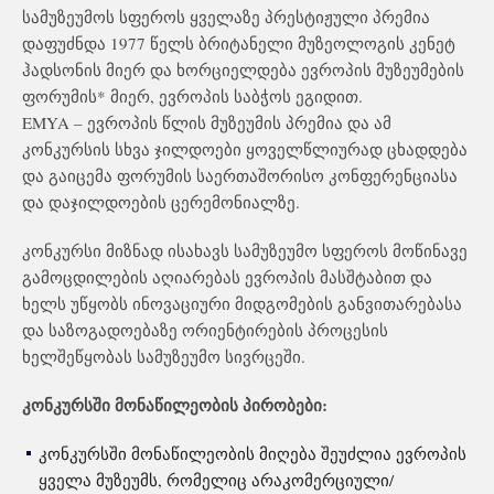
სამუზეუმოს სფეროს ყველაზე პრესტიჟული პრემია
დაფუძნდა 1977 წელს ბრიტანელი მუზეოლოგის კენეტ
ჰადსონის მიერ და ხორციელდება ევროპის მუზეუმების
ფორუმის* მიერ, ევროპის საბჭოს ეგიდით.
EMYA – ევროპის წლის მუზეუმის პრემია და ამ
კონკურსის სხვა ჯილდოები ყოველწლიურად ცხადდება
და გაიცემა ფორუმის საერთაშორისო კონფერენციასა
და დაჯილდოების ცერემონიალზე.
კონკურსი მიზნად ისახავს სამუზეუმო სფეროს მოწინავე
გამოცდილების აღიარებას ევროპის მასშტაბით და
ხელს უწყობს ინოვაციური მიდგომების განვითარებასა
და საზოგადოებაზე ორიენტირების პროცესის
ხელშეწყობას სამუზეუმო სივრცეში.
კონკურსში მონაწილეობის პირობები:
კონკურსში მონაწილეობის მიღება შეუძლია ევროპის
ყველა მუზეუმს, რომელიც არაკომერციული/