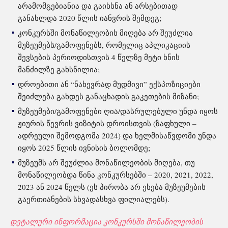
არამომგებიანია და გაიხსნა ან არსებითად
განახლდა 2020 წლის იანვრის შემდეგ;
კონკურსში მონაწილეობის მიღება არ შეუძლია
მუზეუმებს/გამოფენებს, რომელიც აპლიკაციის
შევსების პერიოდისთვის 4 წელზე მეტი ხნის
მანძილზე გახსნილია;
დროებითი ან “ნახევრად მუდმივი” ექსპოზიციები
შეიძლება გახდეს განაცხადის გაკეთების მიზანი;
მუზეუმები/გამოფენები ღია/დასრულებული უნდა იყოს
ჟიურის წევრის ვიზიტის დროისთვის (ზაფხული –
ადრეული შემოდგომა 2024) და ხელმისაწვდომი უნდა
იყოს 2025 წლის ივნისის ბოლომდე;
მუზეუმს არ შეუძლია მონაწილეობის მიღება, თუ
მონაწილეობდა წინა კონკურსებში – 2020, 2021, 2022,
2023 ან 2024 წელს (ეს პირობა არ ეხება მუზეუმების
გაერთიანების სხვადასხვა ფილიალებს).
დეტალური ინფორმაცია კონკურსში მონაწილეობის