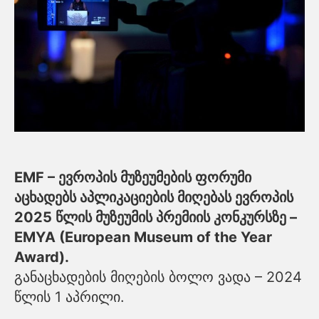
EMF – ევროპის მუზეუმების ფორუმი
აცხადებს აპლიკაციების მიღებას ევროპის
2025 წლის მუზეუმის პრემიის კონკურსზე –
EMYA (European Museum of the Year
Award).
განაცხადების მიღების ბოლო ვადა – 2024
წლის 1 აპრილი.