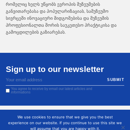
რომელიც ხელს უწყობს ევროპის მუზეუმების
განვითარებასა და პოპულარიზაციას, სამუზეუმო
სივრცეში ინოვაციური მიდგომებისა და მუზეუმის
პროფესიონალთა შორის საუკეთესო პრაქტიკისა და
გამოცდილების გაზიარებას.
Sign up to our newsletter
You agree to receive by email our latest articles and
informations
We use cookies to ensure that we give you the best
experience on our website. If you continue to use this site we
will assume that you are happy with it.
Ge
En