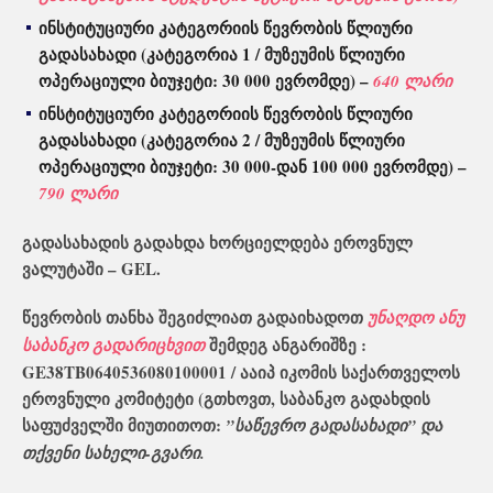
ინსტიტუციური კატეგორიის წევრობის წლიური
გადასახადი (კატეგორია 1 / მუზეუმის წლიური
ოპერაციული ბიუჯეტი: 30 000 ევრომდე) –
640 ლარი
ინსტიტუციური კატეგორიის წევრობის წლიური
გადასახადი (კატეგორია 2 / მუზეუმის წლიური
ოპერაციული ბიუჯეტი: 30 000-დან 100 000 ევრომდე) –
790 ლარი
გადასახადის გადახდა ხორციელდება ეროვნულ
ვალუტაში – GEL.
წევრობის თანხა შეგიძლიათ გადაიხადოთ
უნაღდო ანუ
შემდეგ ანგარიშზე :
საბანკო გადარიცხვით
GE38TB0640536080100001 / ააიპ იკომის საქართველოს
ეროვნული კომიტეტი (გთხოვთ, საბანკო გადახდის
საფუძველში მიუთითოთ:
”საწევრო გადასახადი” და
თქვენი სახელი-გვარი.