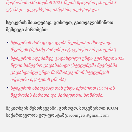
წევრობის ბარათების 2023 წლის სტიკერი გაიცემა 3
ეტაპად – დეკემბერი, იანვარი, თებერვალი.
სტიკერის მისაღებად, გთხოვთ, გაითვალისწინოთ
შემდეგი პირობები:
სტიკერის პირადად აღება შეუძლიათ მხოლოდ
წევრებს (მესამე პირებზე სტიკერები არ გაიცემა!)
სტიკერის აღებამდე გადახდილი უნდა გქონდეთ 2023
წლის საწევრო გადასახადი (სტუდენტმა წევრებმა
გადახდამდე უნდა წარმოადგინონ
სტუდენტის
აქტიური სტატუსის ცნობა).
სტიკერის ასაღებად თან უნდა იქონიოთ ICOM-ის
წევრობის ბარათი და პირადობის მოწმობა.
შეკითხვის შემთხვევაში, გთხოვთ, მოგვწეროთ ICOM
საქართველოს ელ-ფოსტაზე: icomgeo@gmail.com