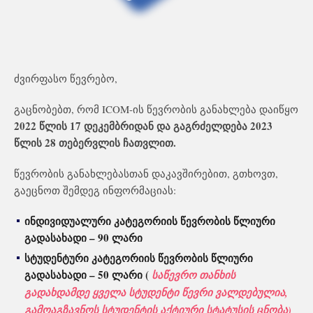
ძვირფასო წევრებო,
გაცნობებთ, რომ ICOM-ის წევრობის განახლება დაიწყო
2022 წლის 17 დეკემბრიდან და გაგრძელდება 2023
წლის 28 თებერვლის ჩათვლით.
წევრობის განახლებასთან დაკავშირებით, გთხოვთ,
გაეცნოთ შემდეგ ინფორმაციას:
ინდივიდუალური კატეგორიის წევრობის წლიური
გადასახადი – 90 ლარი
სტუდენტური კატეგორიის წევრობის წლიური
გადასახადი – 50 ლარი (
საწევრო თანხის
გადახდამდე ყველა სტუდენტი წევრი ვალდებულია,
გამოაგზავნოს სტუდენტის აქტიური სტატუსის ცნობა)