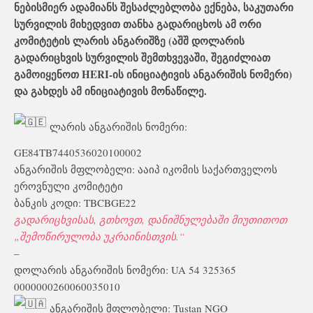
ნებისმიერ ადამიანს შესაძლებლობა ექნება, საკუთარი
სურვილის მიხედვით თანხა გადარიცხოს ამ ორი
კომიტეტის ლარის ანგარიშზე (აშშ დოლარის
გადარიცხვის სურვილის შემთხვევაში, შეგიძლიათ
გამოიყენოთ HERI-ის ინიციატივის ანგარიშის ნომერი)
და გახდეს ამ ინიციატივის მონაწილე.
ლარის ანგარიშის ნომერი:
GE84TB7440536020100002
ანგარიშის მფლობელი: ააიპ იკომის საქართველოს
ეროვნული კომიტეტი
ბანკის კოდი: TBCBGE22
გადარიცხვისას, გთხოვთ, დანიშნულებაში მიუთითოთ
„შემოწირულობა უკრაინისთვის.“
–
დოლარის ანგარიშის ნომერი: UA 54 325365
0000000260060035010
ანგარიშის მფლობელი: Tustan NGO