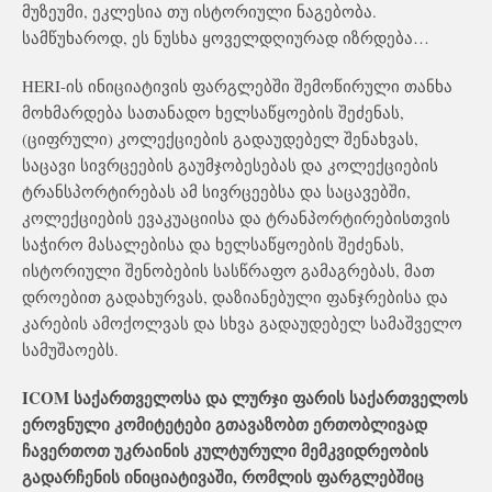
მუზეუმი, ეკლესია თუ ისტორიული ნაგებობა.
სამწუხაროდ, ეს ნუსხა ყოველდღიურად იზრდება…
HERI-ის ინიციატივის ფარგლებში შემოწირული თანხა
მოხმარდება სათანადო ხელსაწყოების შეძენას,
(ციფრული) კოლექციების გადაუდებელ შენახვას,
საცავი სივრცეების გაუმჯობესებას და კოლექციების
ტრანსპორტირებას ამ სივრცეებსა და საცავებში,
კოლექციების ევაკუაციისა და ტრანპორტირებისთვის
საჭირო მასალებისა და ხელსაწყოების შეძენას,
ისტორიული შენობების სასწრაფო გამაგრებას, მათ
დროებით გადახურვას, დაზიანებული ფანჯრებისა და
კარების ამოქოლვას და სხვა გადაუდებელ სამაშველო
სამუშაოებს.
ICOM საქართველოსა და ლურჯი ფარის საქართველოს
ეროვნული კომიტეტები გთავაზობთ ერთობლივად
ჩავერთოთ უკრაინის კულტურული მემკვიდრეობის
გადარჩენის ინიციატივაში, რომლის ფარგლებშიც