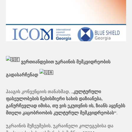
ვერთიანდებით უკრაინის მემკვიდრეობის
გადასარჩენად
კულტურული
ჰააგის კონვენციის თანახმად, „
ფასეულობების ნებისმიერი სახის დაზიანება,
განურჩევლად იმისა, თუ ვის ეკუთვნის ის, ზიანს აყენებს
მთელი კაცობრიობის კულტურულ მემკვიდრეობას“
.
უკრაინის მუზეუმების, უკრაინელი კოლეგებისა და