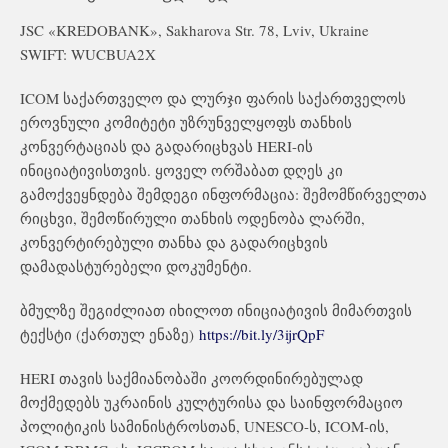
JSC «KREDOBANK», Sakharova Str. 78, Lviv, Ukraine
SWIFT: WUCBUA2X
ICOM საქართველო და ლურჯი ფარის საქართველოს
ეროვნული კომიტეტი უზრუნველყოფს თანხის
კონვერტაციას და გადარიცხვას HERI-ის
ინიციატივისთვის. ყოველ ორშაბათ დღეს კი
გამოქვეყნდება შემდეგი ინფორმაცია: შემომწირველთა
რიცხვი, შემოწირული თანხის ოდენობა ლარში,
კონვერტირებული თანხა და გადარიცხვის
დამადასტურებელი დოკუმენტი.
ბმულზე შეგიძლიათ იხილოთ ინიციატივის მიმართვის
ტექსტი (ქართულ ენაზე)
https://bit.ly/3ijrQpF
HERI თავის საქმიანობაში კოორდინირებულად
მოქმედებს უკრაინის კულტურისა და საინფორმაციო
პოლიტიკის სამინისტროსთან, UNESCO-ს, ICOM-ის,