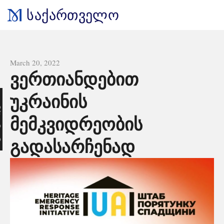
საქართველო
All news
March 20, 2022
ვერთიანდებით
უკრაინის
ა
მემკვიდრეობის
გადასარჩენად